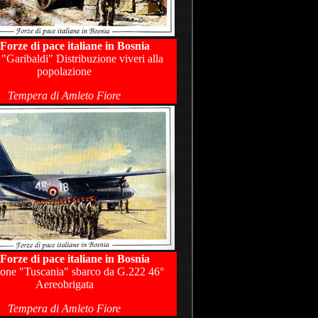
 Forze di pace italiane in Bosnia
 "Garibaldi" Distribuzione viveri alla
popolazione
Tempera di Amleto Fiore
 Forze di pace italiane in Bosnia
ione "Tuscania" sbarco da G.222 46°
Aereobrigata
Tempera di Amleto Fiore