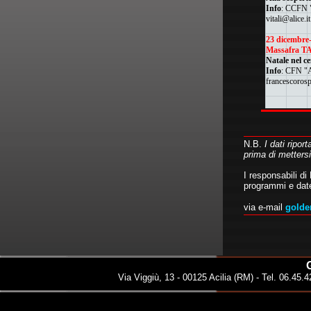
Info
:
CCFN "R
vitali@alice.it
23 dicembre
Massafra T
Natale nel ce
Info
:
CFN "A.
francescorosp
N.B.
I dati ripor
prima di mettersi
I responsabili di
programmi e date
via e-mail
golde
G
Via Viggiù, 13 - 00125 Acilia (RM) - Tel. 06.45.4