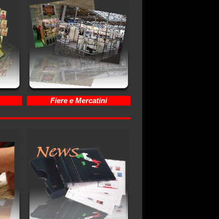
Fiere e Mercatini