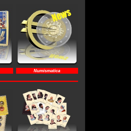
Numismatica