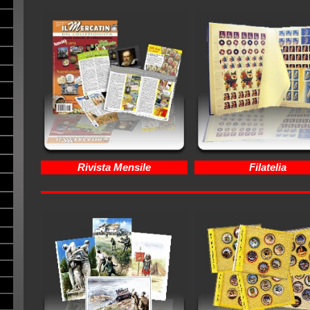
Rivista Mensile
Filatelia