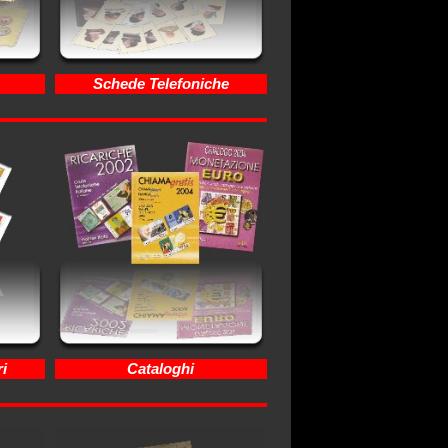
Schede Telefoniche
i
Cataloghi