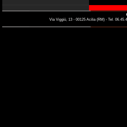
Via Viggiù, 13 - 00125 Acilia (RM) - Tel. 06.45.4