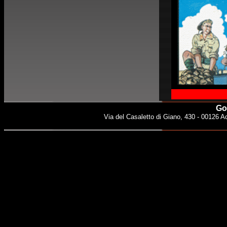
Gol
Via del Casaletto di Giano, 430 - 00126 Ac