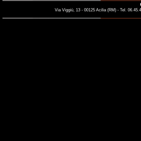
Via Viggiù, 13 - 00125 Acilia (RM) - Tel. 06.45.4